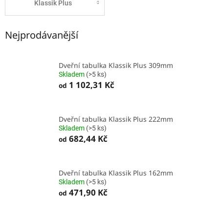
Klassik Plus
Nejprodávanější
Dveřní tabulka Klassik Plus 309mm
Skladem
(>5 ks)
1 102,31 Kč
od
Dveřní tabulka Klassik Plus 222mm
Skladem
(>5 ks)
682,44 Kč
od
Dveřní tabulka Klassik Plus 162mm
Skladem
(>5 ks)
471,90 Kč
od